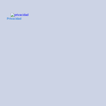
Privacidad