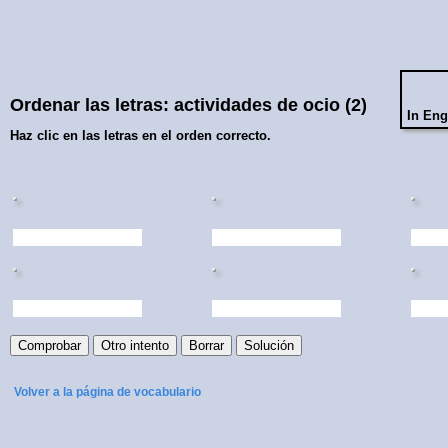
Ordenar las letras: actividades de ocio (2)
In Eng
Haz clic en las letras en el orden correcto.
Volver a la página de vocabulario