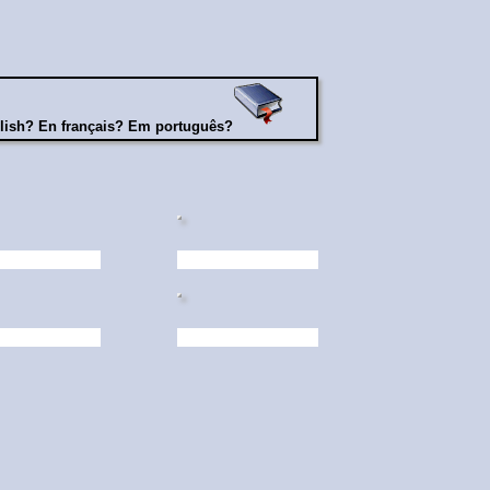
lish? En français? Em português?