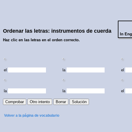
Ordenar las letras: instrumentos de cuerda
In Eng
Haz clic en las letras en el orden correcto.
el
la
el
la
la
el
Volver a la página de vocabulario