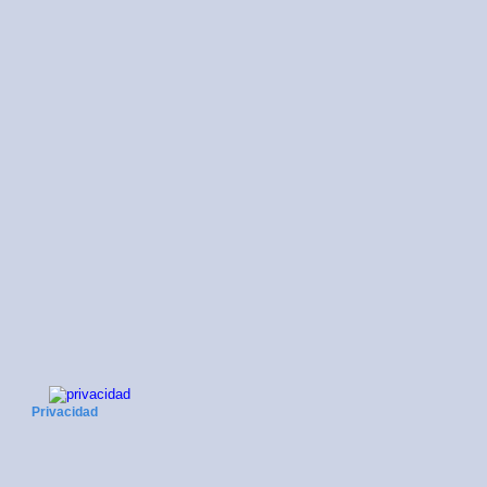
Privacidad