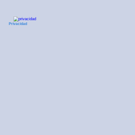
Privacidad