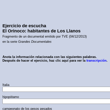
Ejercicio de escucha
El Orinoco: habitantes de Los Llanos
Fragmento de un documental emitido por TVE (04/12/2013)
en la serie
Grandes Documentales
Anota la información relacionada con las siguientes palabras.
Después de hacer el ejercicio, haz clic aquí para ver la
transcripción
.
Italia
hipopótamo
campeonato de los pesos pesados