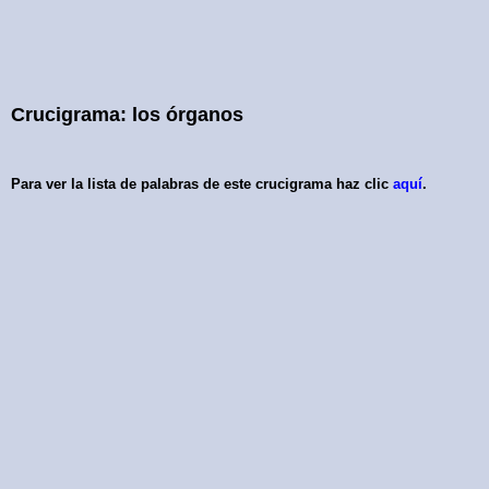
Crucigrama: los órganos
Para ver la lista de palabras de este crucigrama haz clic
aquí
.