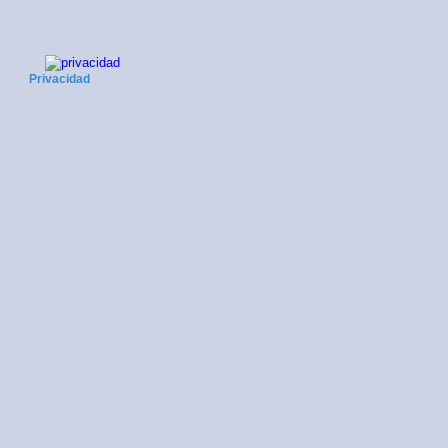
Privacidad