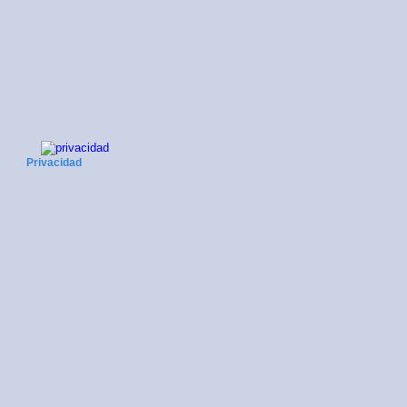
Privacidad