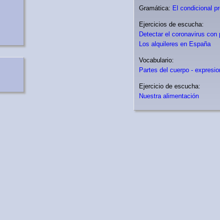
Gramática:
El condicional p
Ejercicios de escucha:
Detectar el coronavirus con 
Los alquileres en España
Vocabulario:
Partes del cuerpo - expresio
Ejercicio de escucha:
Nuestra alimentación